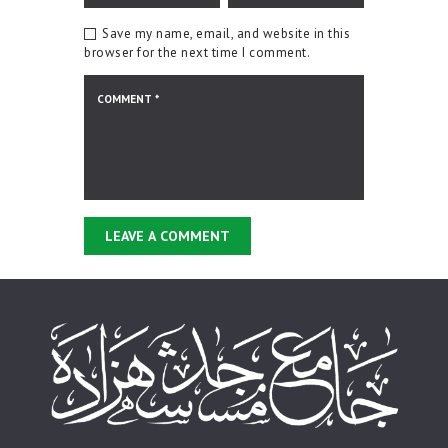
Save my name, email, and website in this
browser for the next time I comment.