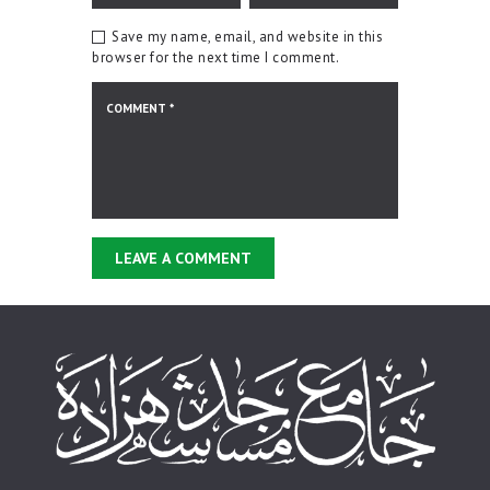
Save my name, email, and website in this
browser for the next time I comment.