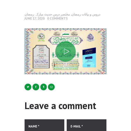
دروس و بیانات رمضان
,
مختصر درس حدیث مبارکہ رمضان
JUNE 17, 2020
0
COMMENTS
Leave a comment