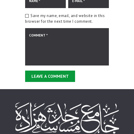
Save my name, email, and website in this
browser for the next time I comment.